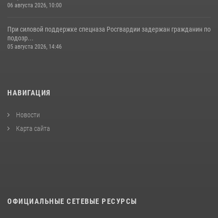
06 августа 2026, 10:00
При силовой поддержке спецназа Росгвардии задержан гражданин по
подозр...
05 августа 2026, 14:46
НАВИГАЦИЯ
Новости
Карта сайта
ОФИЦИАЛЬНЫЕ СЕТЕВЫЕ РЕСУРСЫ