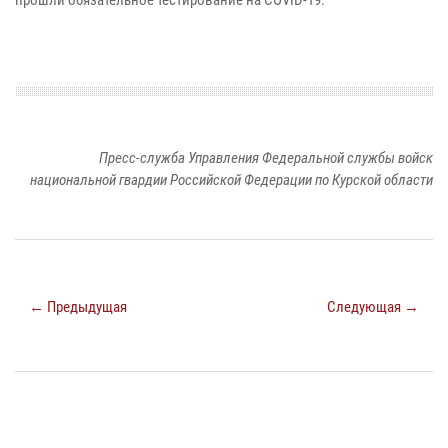
Пресс-служба Управления Федеральной службы войск
национальной гвардии Российской Федерации по Курской области
← Предыдущая
Следующая →