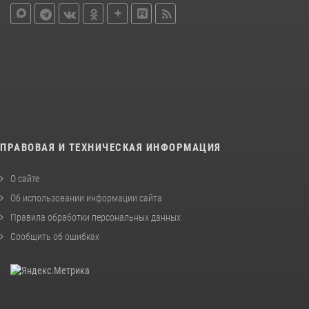
ПРАВОВАЯ И ТЕХНИЧЕСКАЯ ИНФОРМАЦИЯ
О сайте
Об использовании информации сайта
Правила обработки персональных данных
Сообщить об ошибках