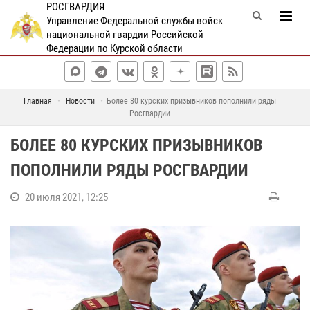
РОСГВАРДИЯ
Управление Федеральной службы войск
национальной гвардии Российской
Федерации по Курской области
Главная
Новости
Более 80 курских призывников пополнили ряды
Росгвардии
БОЛЕЕ 80 КУРСКИХ ПРИЗЫВНИКОВ
ПОПОЛНИЛИ РЯДЫ РОСГВАРДИИ
20 июля 2021, 12:25