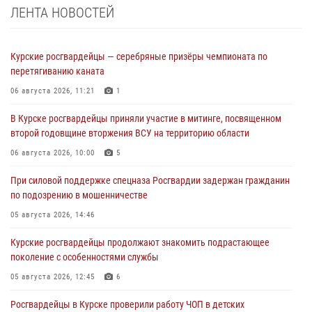
ЛЕНТА НОВОСТЕЙ
Курские росгвардейцы — серебряные призёры чемпионата по
перетягиванию каната
06 августа 2026, 11:21
1
В Курске росгвардейцы приняли участие в митинге, посвященном
второй годовщине вторжения ВСУ на территорию области
06 августа 2026, 10:00
5
При силовой поддержке спецназа Росгвардии задержан гражданин
по подозрению в мошенничестве
05 августа 2026, 14:46
Курские росгвардейцы продолжают знакомить подрастающее
поколение с особенностями службы
05 августа 2026, 12:45
6
Росгвардейцы в Курске проверили работу ЧОП в детских