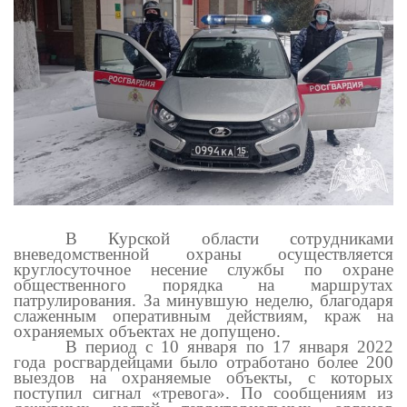
В Курской области сотрудниками
вневедомственной охраны осуществляется
круглосуточное несение службы по охране
общественного порядка на маршрутах
патрулирования. За минувшую неделю, благодаря
слаженным оперативным действиям, краж на
охраняемых объектах не допущено.
В период с 10 января по 17 января 2022
года росгвардейцами было отработано более 200
выездов на охраняемые объекты, с которых
поступил сигнал «тревога». По сообщениям из