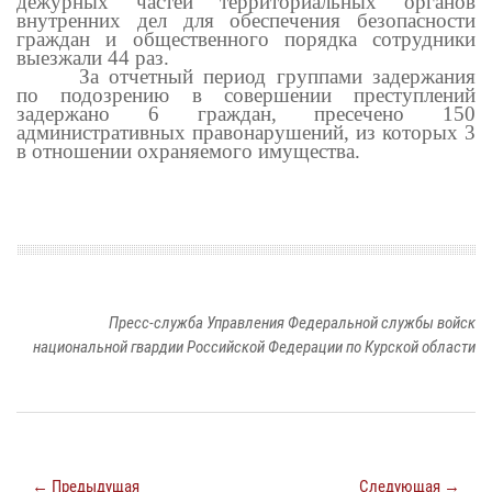
дежурных частей территориальных органов
внутренних дел для обеспечения безопасности
граждан и общественного порядка сотрудники
выезжали 44 раз.
За отчетный период группами задержания
по подозрению в совершении преступлений
задержано 6 граждан, пресечено 150
административных правонарушений, из которых 3
в отношении охраняемого имущества.
Пресс-служба Управления Федеральной службы войск
национальной гвардии Российской Федерации по Курской области
← Предыдущая
Следующая →