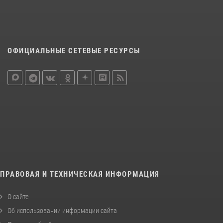
ОФИЦИАЛЬНЫЕ СЕТЕВЫЕ РЕСУРСЫ
ПРАВОВАЯ И ТЕХНИЧЕСКАЯ ИНФОРМАЦИЯ
О сайте
Об использовании информации сайта