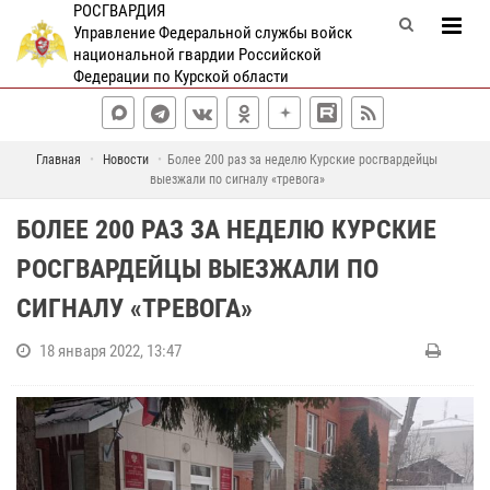
РОСГВАРДИЯ
Управление Федеральной службы войск
национальной гвардии Российской
Федерации по Курской области
Главная
Новости
Более 200 раз за неделю Курские росгвардейцы
выезжали по сигналу «тревога»
БОЛЕЕ 200 РАЗ ЗА НЕДЕЛЮ КУРСКИЕ
РОСГВАРДЕЙЦЫ ВЫЕЗЖАЛИ ПО
СИГНАЛУ «ТРЕВОГА»
18 января 2022, 13:47