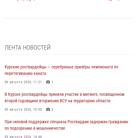
ЛЕНТА НОВОСТЕЙ
Курские росгвардейцы — серебряные призёры чемпионата по
перетягиванию каната
06 августа 2026, 11:21
1
В Курске росгвардейцы приняли участие в митинге, посвященном
второй годовщине вторжения ВСУ на территорию области
06 августа 2026, 10:00
5
При силовой поддержке спецназа Росгвардии задержан гражданин
по подозрению в мошенничестве
05 августа 2026, 14:46