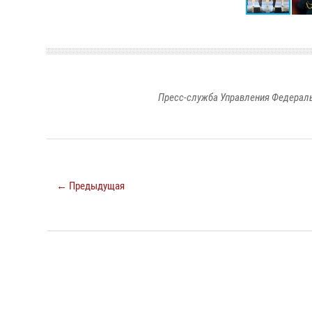
Пресс-служба Управления Федераль
← Предыдущая