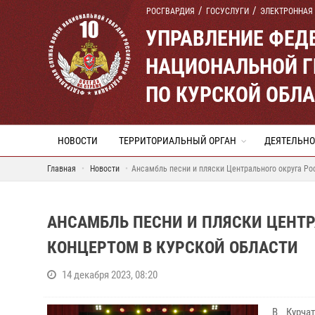
РОСГВАРДИЯ
ГОСУСЛУГИ
ЭЛЕКТРОННАЯ
УПРАВЛЕНИЕ ФЕД
НАЦИОНАЛЬНОЙ Г
ПО КУРСКОЙ ОБЛ
НОВОСТИ
ТЕРРИТОРИАЛЬНЫЙ ОРГАН
ДЕЯТЕЛЬНО
Главная
Новости
Ансамбль песни и пляски Центрального округа Ро
АНСАМБЛЬ ПЕСНИ И ПЛЯСКИ ЦЕНТР
КОНЦЕРТОМ В КУРСКОЙ ОБЛАСТИ
14 декабря 2023, 08:20
В Курча