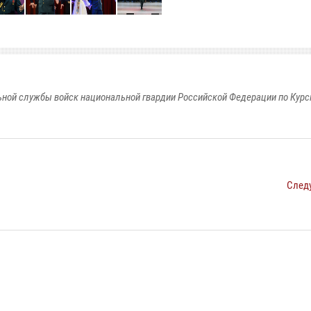
ной службы войск национальной гвардии Российской Федерации по Курс
След