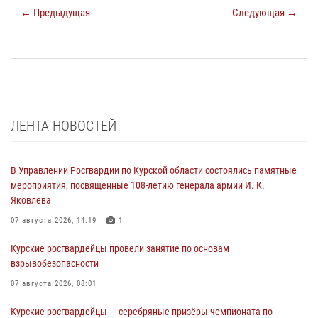
← Предыдущая
Следующая →
ЛЕНТА НОВОСТЕЙ
В Управлении Росгвардии по Курской области состоялись памятные
мероприятия, посвященные 108-летию генерала армии И. К.
Яковлева
07 августа 2026, 14:19
1
Курские росгвардейцы провели занятие по основам
взрывобезопасности
07 августа 2026, 08:01
Курские росгвардейцы — серебряные призёры чемпионата по