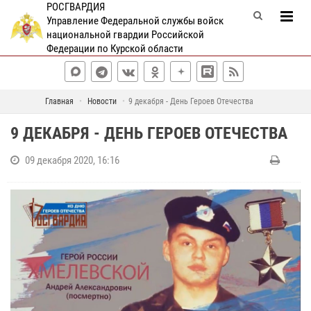
РОСГВАРДИЯ
Управление Федеральной службы войск
национальной гвардии Российской
Федерации по Курской области
Главная
Новости
9 декабря - День Героев Отечества
9 ДЕКАБРЯ - ДЕНЬ ГЕРОЕВ ОТЕЧЕСТВА
09 декабря 2020, 16:16