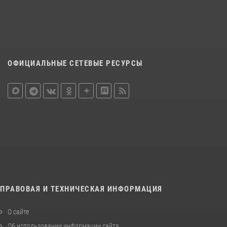
ОФИЦИАЛЬНЫЕ СЕТЕВЫЕ РЕСУРСЫ
ПРАВОВАЯ И ТЕХНИЧЕСКАЯ ИНФОРМАЦИЯ
О сайте
Об использовании информации сайта