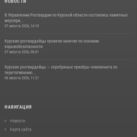
НОВОСТИ
В Управлении Росгвардии по Курской области состоялись памятные
меропри...
07 августа 2026, 14:19
Курские росгвардейцы провели занятие по основам
взрывобезопасности
07 августа 2026, 08:01
Курские росгвардейцы — серебряные призёры чемпионата по
перетягиванию...
06 августа 2026, 11:21
НАВИГАЦИЯ
Новости
Карта сайта