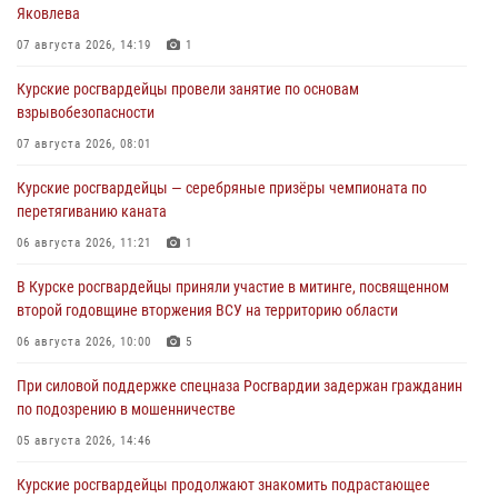
Яковлева
07 августа 2026, 14:19
1
Курские росгвардейцы провели занятие по основам
взрывобезопасности
07 августа 2026, 08:01
Курские росгвардейцы — серебряные призёры чемпионата по
перетягиванию каната
06 августа 2026, 11:21
1
В Курске росгвардейцы приняли участие в митинге, посвященном
второй годовщине вторжения ВСУ на территорию области
06 августа 2026, 10:00
5
При силовой поддержке спецназа Росгвардии задержан гражданин
по подозрению в мошенничестве
05 августа 2026, 14:46
Курские росгвардейцы продолжают знакомить подрастающее