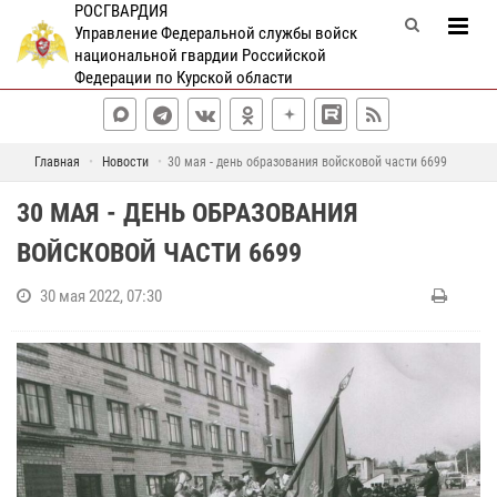
РОСГВАРДИЯ
Управление Федеральной службы войск
национальной гвардии Российской
Федерации по Курской области
Главная
Новости
30 мая - день образования войсковой части 6699
30 МАЯ - ДЕНЬ ОБРАЗОВАНИЯ
ВОЙСКОВОЙ ЧАСТИ 6699
30 мая 2022, 07:30