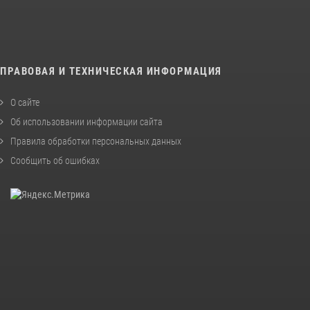
ПРАВОВАЯ И ТЕХНИЧЕСКАЯ ИНФОРМАЦИЯ
О сайте
Об использовании информации сайта
Правила обработки персональных данных
Сообщить об ошибках