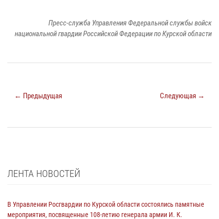
Пресс-служба Управления Федеральной службы войск
национальной гвардии Российской Федерации по Курской области
← Предыдущая
Следующая →
ЛЕНТА НОВОСТЕЙ
В Управлении Росгвардии по Курской области состоялись памятные
мероприятия, посвященные 108-летию генерала армии И. К.