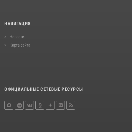
НАВИГАЦИЯ
Новости
Карта сайта
ОФИЦИАЛЬНЫЕ СЕТЕВЫЕ РЕСУРСЫ