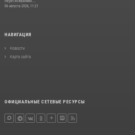
перетягиванию...
06 августа 2026, 11:21
НАВИГАЦИЯ
Новости
Карта сайта
ОФИЦИАЛЬНЫЕ СЕТЕВЫЕ РЕСУРСЫ