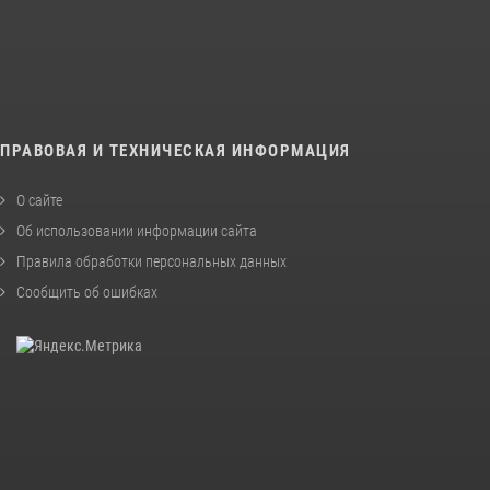
ПРАВОВАЯ И ТЕХНИЧЕСКАЯ ИНФОРМАЦИЯ
О сайте
Об использовании информации сайта
Правила обработки персональных данных
Сообщить об ошибках