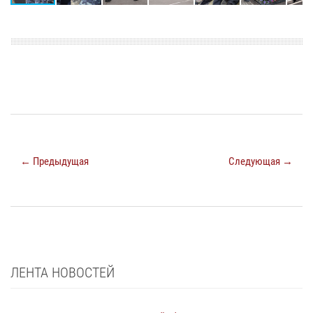
← Предыдущая
Следующая →
ЛЕНТА НОВОСТЕЙ