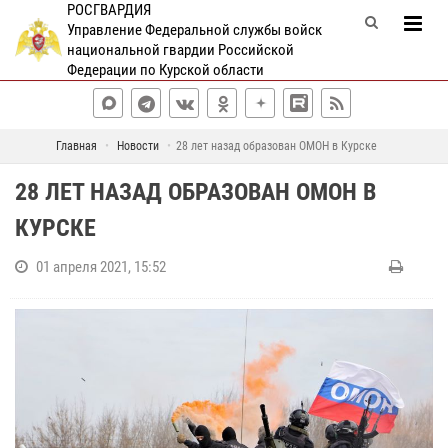
РОСГВАРДИЯ
Управление Федеральной службы войск
национальной гвардии Российской
Федерации по Курской области
Главная
Новости
28 лет назад образован ОМОН в Курске
28 ЛЕТ НАЗАД ОБРАЗОВАН ОМОН В
КУРСКЕ
01 апреля 2021, 15:52